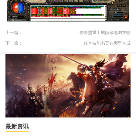
上一篇：
传奇盟重土城隐藏地图在哪
下一篇：
传奇技能书页在哪里合成
最新资讯