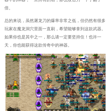
倍。
总的来说，虽然屠龙刀的爆率非常之低，但仍然有很多
玩家在魔龙洞穴里面一直刷，希望能够拿到这款武器。
如果你也是其中之一，那么请一定要坚持住！也许一
天，你也能获得这款传奇中的神器。