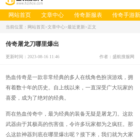
网站首页
文章中心
传奇新服表
传奇手游
当前位置：
网站首页
>文章中心
>最近更新
>正文
传奇屠龙刀哪里爆出
更新时间：2023-08-16 11:46
作者：盛航搜服网
热血传奇是一款非常经典的多人在线角色扮演游戏，拥
有着数十年的历史。自上线以来，一直深受广大玩家的
喜爱，成为了绝对的经典。
而在热血传奇中，最为经典的装备无疑是屠龙刀。这款
武器由于其极高的伤害值，令许多玩家都为之疯狂。那
么这款神器到底在哪里爆出呢？接下来，我们就为大家