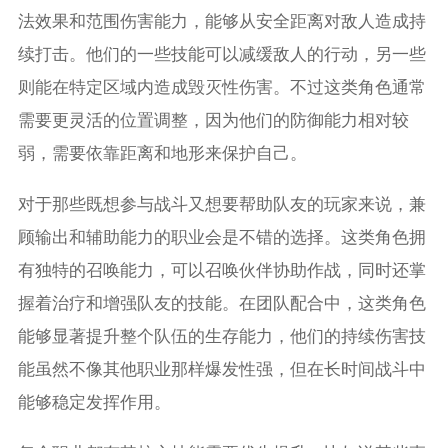
法效果和范围伤害能力，能够从安全距离对敌人造成持
续打击。他们的一些技能可以减缓敌人的行动，另一些
则能在特定区域内造成毁灭性伤害。不过这类角色通常
需要更灵活的位置调整，因为他们的防御能力相对较
弱，需要依靠距离和地形来保护自己。
对于那些既想参与战斗又想要帮助队友的玩家来说，兼
顾输出和辅助能力的职业会是不错的选择。这类角色拥
有独特的召唤能力，可以召唤伙伴协助作战，同时还掌
握着治疗和增强队友的技能。在团队配合中，这类角色
能够显著提升整个队伍的生存能力，他们的持续伤害技
能虽然不像其他职业那样爆发性强，但在长时间战斗中
能够稳定发挥作用。