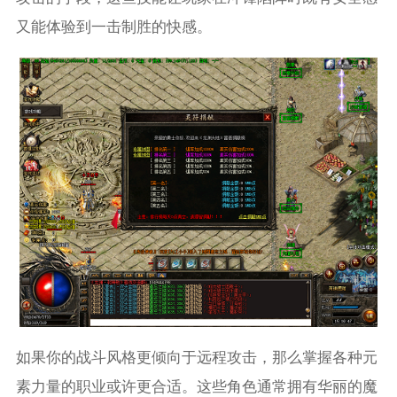
又能体验到一击制胜的快感。
如果你的战斗风格更倾向于远程攻击，那么掌握各种元
素力量的职业或许更合适。这些角色通常拥有华丽的魔