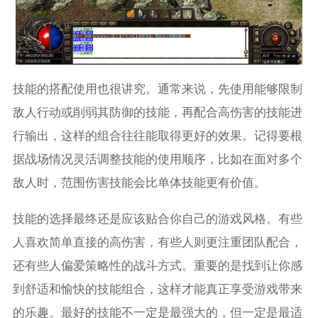
技能的搭配使用也很讲究。通常来说，先使用能够限制
敌人行动或削弱其防御的技能，再配合高伤害的技能进
行输出，这样的组合往往能取得更好的效果。记得要根
据战场情况灵活调整技能的使用顺序，比如在面对多个
敌人时，范围伤害技能会比单体技能更有价值。
技能的选择最终还是应该贴合你自己的游戏风格。有些
人喜欢简单直接的高伤害，有些人则更注重团队配合，
还有些人偏爱策略性的战斗方式。重要的是找到让你感
到舒适和愉快的技能组合，这样才能真正享受游戏带来
的乐趣。最好的技能不一定是最强大的，但一定是最适