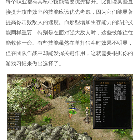
每个职业都有其核心技能需要优先提升。比如说某些直
接提升攻击效率的技能应该优先考虑，因为它们能显著
提高你击败敌人的速度。而那些增加生存能力的防护技
能同样重要，特别是在面对强大敌人时，这些技能往往
能救你一命。有些技能虽然在单打独斗时效果不明显，
但在团队作战中却能发挥关键作用，这就需要根据你的
游戏习惯来做出选择了。