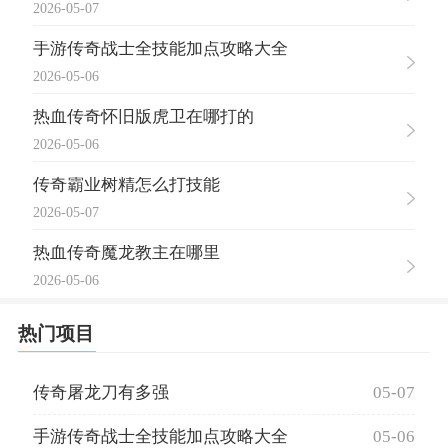
2026-05-07
手游传奇战士全技能加点攻略大全
2026-05-06
热血传奇怀旧版虎卫在哪打的
2026-05-06
传奇霸业树精怎么打技能
2026-05-07
热血传奇魔龙教主在哪里
2026-05-06
热门项目
传奇屠龙刀有多强
05-07
手游传奇战士全技能加点攻略大全
05-06