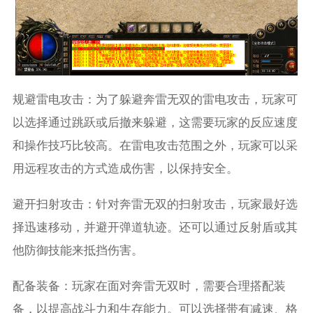
规避雷电攻击：为了躲避奔雷无双的雷电攻击，玩家可
以选择通过跳跃或后撤来躲避，这需要玩家的反应速度
和操作技巧比较高。在雷电攻击范围之外，玩家可以采
用远程攻击的方式造成伤害，以保持安全。
避开扫射攻击：针对奔雷无双的扫射攻击，玩家最好选
择迅速移动，并避开弹道轨迹。还可以通过反射盾或其
他防御技能来抵挡伤害。
配备装备：玩家在面对奔雷无双时，需要合理搭配装
备，以提高战斗力和生存能力。可以选择带有减速、格