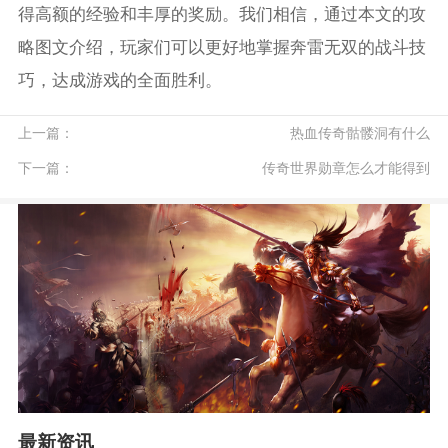
得高额的经验和丰厚的奖励。我们相信，通过本文的攻
略图文介绍，玩家们可以更好地掌握奔雷无双的战斗技
巧，达成游戏的全面胜利。
上一篇：
热血传奇骷髅洞有什么
下一篇：
传奇世界勋章怎么才能得到
最新资讯