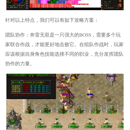
针对以上特点，我们可以有如下攻略方案：
团队协作：奔雷无双是一只强大的BOSS，需要多个玩
家联合作战，才能更好地击败它。在组队作战时，玩家
应该根据自身角色技能选择不同的职业，充分发挥团队
协作的力量。