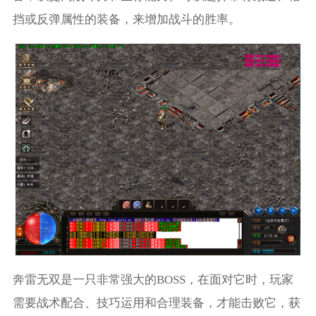
挡或反弹属性的装备，来增加战斗的胜率。
奔雷无双是一只非常强大的BOSS，在面对它时，玩家
需要战术配合、技巧运用和合理装备，才能击败它，获