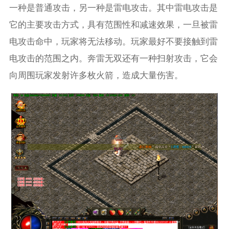
一种是普通攻击，另一种是雷电攻击。其中雷电攻击是
它的主要攻击方式，具有范围性和减速效果，一旦被雷
电攻击命中，玩家将无法移动。玩家最好不要接触到雷
电攻击的范围之内。奔雷无双还有一种扫射攻击，它会
向周围玩家发射许多枚火箭，造成大量伤害。