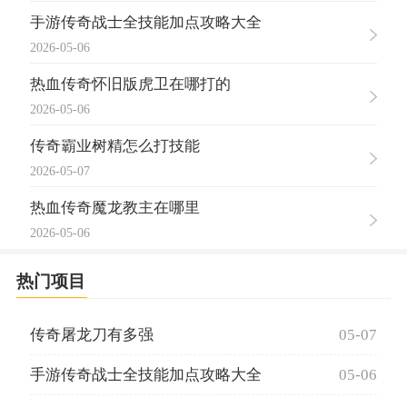
手游传奇战士全技能加点攻略大全
2026-05-06
热血传奇怀旧版虎卫在哪打的
2026-05-06
传奇霸业树精怎么打技能
2026-05-07
热血传奇魔龙教主在哪里
2026-05-06
热门项目
传奇屠龙刀有多强
05-07
手游传奇战士全技能加点攻略大全
05-06