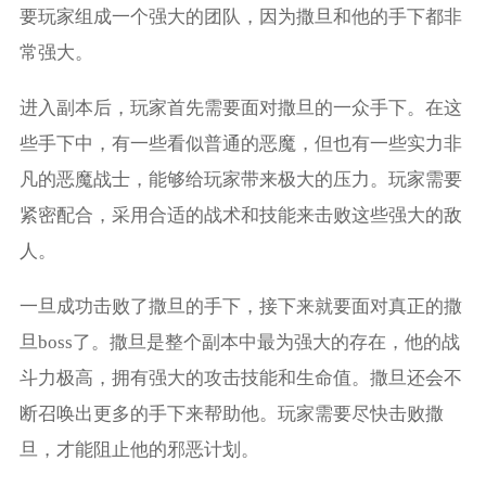
要玩家组成一个强大的团队，因为撒旦和他的手下都非
常强大。
进入副本后，玩家首先需要面对撒旦的一众手下。在这
些手下中，有一些看似普通的恶魔，但也有一些实力非
凡的恶魔战士，能够给玩家带来极大的压力。玩家需要
紧密配合，采用合适的战术和技能来击败这些强大的敌
人。
一旦成功击败了撒旦的手下，接下来就要面对真正的撒
旦boss了。撒旦是整个副本中最为强大的存在，他的战
斗力极高，拥有强大的攻击技能和生命值。撒旦还会不
断召唤出更多的手下来帮助他。玩家需要尽快击败撒
旦，才能阻止他的邪恶计划。