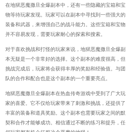
在地狱恶魔撒旦全爆副本中，还有一些隐藏的宝箱和宝
物等待玩家发现。玩家可以在副本中寻找到一些强大的
装备和武器，来增强自己的战斗能力。这些宝箱和宝物
并不容易发现，需要玩家耐心的探索和搜索。
对于喜欢挑战和打怪的玩家来说，地狱恶魔撒旦全爆副
本无疑是一个非常好的选择。这个副本的难度很高，但
挑战完成后，玩家将会获得丰厚的奖励和经验值。与团
队的合作和配合也是这个副本的一个重要亮点。
地狱恶魔撒旦全爆副本在热血传奇游戏中受到了广大玩
家的喜爱。它不仅给玩家带来了刺激和挑战，还提供了
丰富的装备和道具奖励。这个副本也需要玩家之间的默
契和合作才能够成功。相信通过不断的练习和提升，任