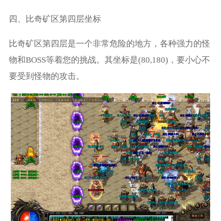
四、比奇矿区第四层坐标
比奇矿区第四层是一个非常危险的地方，各种强力的怪
物和BOSS等着您的挑战。其坐标是(80,180)，要小心不
要受到怪物的攻击。