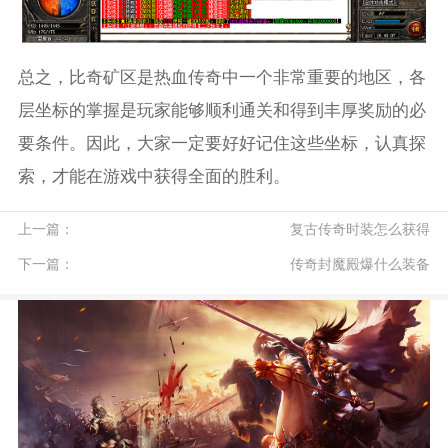
总之，比奇矿区是热血传奇中一个非常重要的地区，各
层坐标的掌握是玩家能够顺利通关和得到丰厚奖励的必
要条件。因此，大家一定要好好记住这些坐标，认真探
索，才能在游戏中获得全面的胜利。
上一篇：
复古传奇时装怎么获得
下一篇：
传奇封魔殿爆什么装备