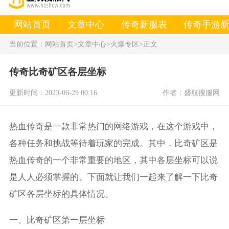
网站首页
文章中心
传奇新服表
传奇手游
当前位置：
网站首页
>文章中心
>火爆专区
>正文
传奇比奇矿区各层坐标
更新时间：2023-06-29 00:16
作者：盛航搜服网
热血传奇是一款非常热门的网络游戏，在这个游戏中，
各种任务和挑战等待着玩家的完成。其中，比奇矿区是
热血传奇的一个非常重要的地区，其中各层坐标可以说
是人人必须掌握的。下面就让我们一起来了解一下比奇
矿区各层坐标的具体情况。
一、比奇矿区第一层坐标