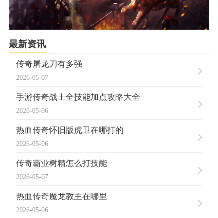
最新资讯
传奇屠龙刀有多强
2026-05-07
手游传奇战士全技能加点攻略大全
2026-05-06
热血传奇怀旧版虎卫在哪打的
2026-05-06
传奇霸业树精怎么打技能
2026-05-07
热血传奇魔龙教主在哪里
2026-05-06