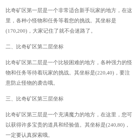
比奇矿区第一层是一个非常适合新手玩家的地方，在这
里，各种小怪物和任务等着您的挑战。其坐标是
(170,200)，大家记住了就不会迷路了。
二、比奇矿区第二层坐标
比奇矿区第二层是一个比较困难的地方，各种强力的怪
物和任务等待着玩家的挑战。其坐标是(220,40)，要注
意防止怪物的袭击哦。
三、比奇矿区第三层坐标
比奇矿区第三层是一个充满魔力的地方，在这里，您可
以获得许多宝贵的道具和经验值。其坐标是(240,80)，
一定要认真探索哦。