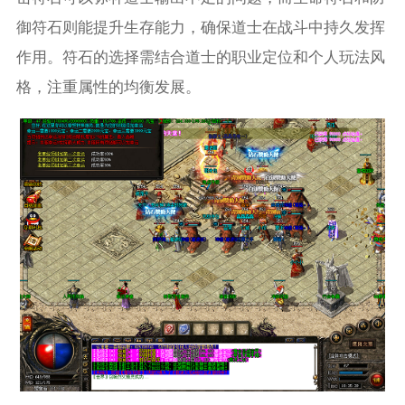
御符石则能提升生存能力，确保道士在战斗中持久发挥
作用。符石的选择需结合道士的职业定位和个人玩法风
格，注重属性的均衡发展。