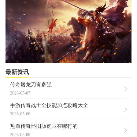
最新资讯
传奇屠龙刀有多强
2026-05-07
手游传奇战士全技能加点攻略大全
2026-05-06
热血传奇怀旧版虎卫在哪打的
2026-05-06