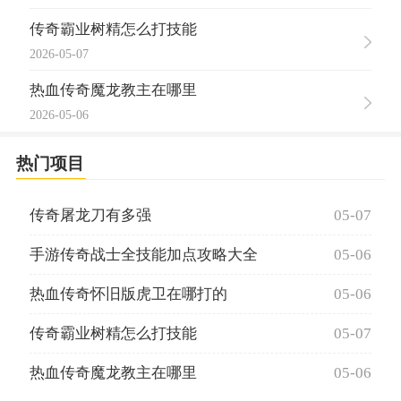
传奇霸业树精怎么打技能
2026-05-07
热血传奇魔龙教主在哪里
2026-05-06
热门项目
传奇屠龙刀有多强
05-07
手游传奇战士全技能加点攻略大全
05-06
热血传奇怀旧版虎卫在哪打的
05-06
传奇霸业树精怎么打技能
05-07
热血传奇魔龙教主在哪里
05-06