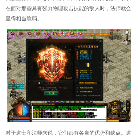
在面对那些具有强力物理攻击技能的敌人时，法师就会
显得相当脆弱。
对于道士和法师来说，它们都有各自的优势和缺点。道