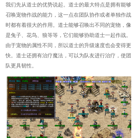
我们先从道士的优势说起。道士的最大特点是拥有能够
召唤宠物作战的能力，这一点在团队协作或者单独作战
时都有着很大的作用。道士能够召唤出不同的宠物，像
是兔子、花鸟、狼等等，它们能够协助道士一起作战。
由于宠物的属性不同，所以道士的升级速度也会变得更
快。道士还拥有治疗魔法，可以为队友进行治疗，使团
队更具韧性。