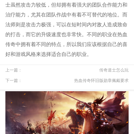
士虽然攻击力较低，但却拥有着强大的团队合作能力和
治疗能力，尤其在团队作战中有着不可替代的地位。而
法师则是攻击力极强，可以在短时间内对敌人造成致命
的打击，而它的升级速度也非常快。不同的职业在热血
传奇中拥有着不同的特点，所以我们应该根据自己的喜
好和游戏风格来选择适合自己的职业。
上一篇：
传奇道士怎么玩
下一篇：
热血传奇怀旧版勋章佩戴要求