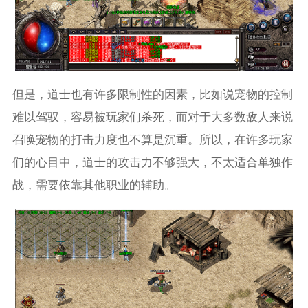
但是，道士也有许多限制性的因素，比如说宠物的控制
难以驾驭，容易被玩家们杀死，而对于大多数敌人来说
召唤宠物的打击力度也不算是沉重。所以，在许多玩家
们的心目中，道士的攻击力不够强大，不太适合单独作
战，需要依靠其他职业的辅助。