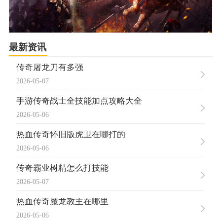
最新资讯
传奇屠龙刀有多强
2026-05-07
手游传奇战士全技能加点攻略大全
2026-05-06
热血传奇怀旧版虎卫在哪打的
2026-05-06
传奇霸业树精怎么打技能
2026-05-07
热血传奇魔龙教主在哪里
2026-05-06