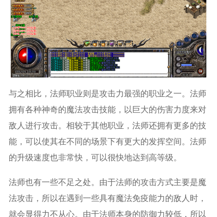
与之相比，法师职业则是攻击力最强的职业之一。法师
拥有各种神奇的魔法攻击技能，以巨大的伤害力度来对
敌人进行攻击。相较于其他职业，法师还拥有更多的技
能，可以使其在不同的场景下有更大的发挥空间。法师
的升级速度也非常快，可以很快地达到高等级。
法师也有一些不足之处。由于法师的攻击方式主要是魔
法攻击，所以在遇到一些具有魔法免疫能力的敌人时，
就会显得力不从心。由于法师本身的防御力较低，所以