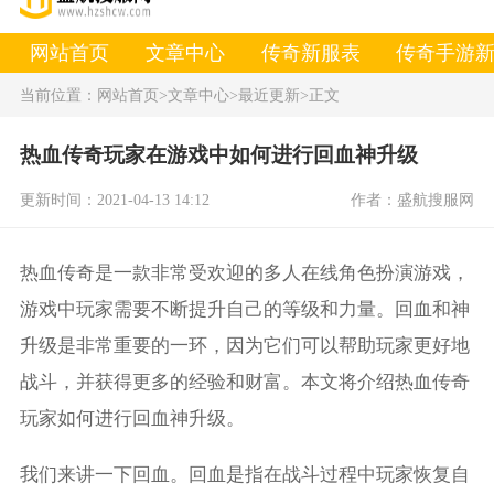
网站首页
文章中心
传奇新服表
传奇手游
当前位置：
网站首页
>文章中心
>最近更新
>正文
热血传奇玩家在游戏中如何进行回血神升级
更新时间：2021-04-13 14:12
作者：盛航搜服网
热血传奇是一款非常受欢迎的多人在线角色扮演游戏，
游戏中玩家需要不断提升自己的等级和力量。回血和神
升级是非常重要的一环，因为它们可以帮助玩家更好地
战斗，并获得更多的经验和财富。本文将介绍热血传奇
玩家如何进行回血神升级。
我们来讲一下回血。回血是指在战斗过程中玩家恢复自