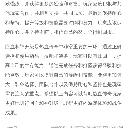
败强敌，并获得更多的经验和财富。玩家应该积极与其
他玩家合作，并相互支持，共同成长。最后是保持耐心
和坚持。提升等级和技能需要时间和努力。玩家应该保
持耐心，并坚持不懈，相信自己的努力会得到回报。
回血和神升级是热血传奇中非常重要的一环。通过正确
选择和使用药品、技能和装备，玩家可以有效回血，提
高自己的生存能力。通过完成任务和打怪获得经验和技
能点数，玩家可以提升自己的等级和技能，变得更加强
大。装备选择、团队合作以及保持耐心和坚持也是玩家
需要注意的重点。希望以上内容可以帮助热血传奇玩家
更好地进行回血和神升级，取得更好的游戏体验和战斗
成果。
上一篇：
传奇游戏中玩家完成沙捐可以获得的福利