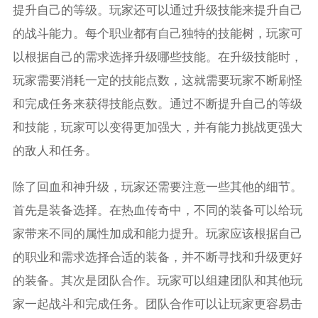
提升自己的等级。玩家还可以通过升级技能来提升自己
的战斗能力。每个职业都有自己独特的技能树，玩家可
以根据自己的需求选择升级哪些技能。在升级技能时，
玩家需要消耗一定的技能点数，这就需要玩家不断刷怪
和完成任务来获得技能点数。通过不断提升自己的等级
和技能，玩家可以变得更加强大，并有能力挑战更强大
的敌人和任务。
除了回血和神升级，玩家还需要注意一些其他的细节。
首先是装备选择。在热血传奇中，不同的装备可以给玩
家带来不同的属性加成和能力提升。玩家应该根据自己
的职业和需求选择合适的装备，并不断寻找和升级更好
的装备。其次是团队合作。玩家可以组建团队和其他玩
家一起战斗和完成任务。团队合作可以让玩家更容易击