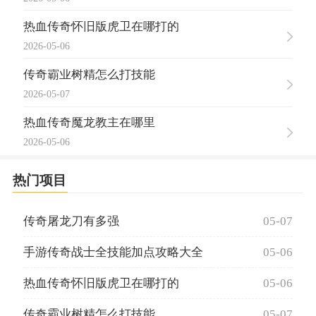
热血传奇怀旧版虎卫在哪打的
2026-05-06
传奇霸业树精怎么打技能
2026-05-07
热血传奇魔龙教主在哪里
2026-05-06
热门项目
传奇屠龙刀有多强
05-07
手游传奇战士全技能加点攻略大全
05-06
热血传奇怀旧版虎卫在哪打的
05-06
传奇霸业树精怎么打技能
05-07