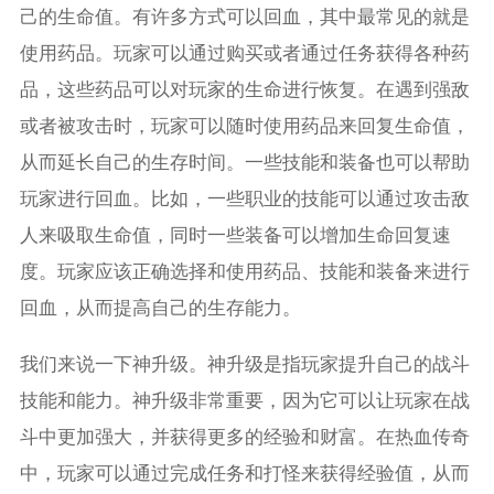
己的生命值。有许多方式可以回血，其中最常见的就是
使用药品。玩家可以通过购买或者通过任务获得各种药
品，这些药品可以对玩家的生命进行恢复。在遇到强敌
或者被攻击时，玩家可以随时使用药品来回复生命值，
从而延长自己的生存时间。一些技能和装备也可以帮助
玩家进行回血。比如，一些职业的技能可以通过攻击敌
人来吸取生命值，同时一些装备可以增加生命回复速
度。玩家应该正确选择和使用药品、技能和装备来进行
回血，从而提高自己的生存能力。
我们来说一下神升级。神升级是指玩家提升自己的战斗
技能和能力。神升级非常重要，因为它可以让玩家在战
斗中更加强大，并获得更多的经验和财富。在热血传奇
中，玩家可以通过完成任务和打怪来获得经验值，从而